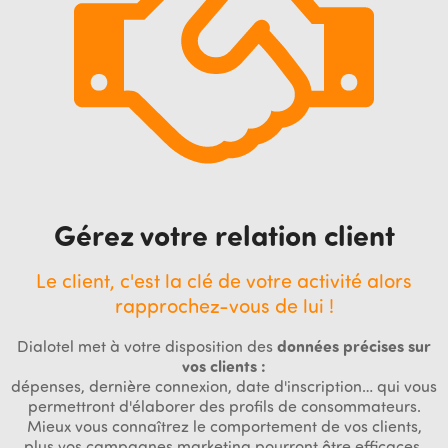
Gérez votre relation client
Le client, c'est la clé de votre activité alors
rapprochez-vous de lui !
Dialotel met à votre disposition des
données précises sur
vos clients :
dépenses, dernière connexion, date d'inscription… qui vous
permettront d'élaborer des profils de consommateurs.
Mieux vous connaîtrez le comportement de vos clients,
plus vos campagnes marketing pourront être efficaces.