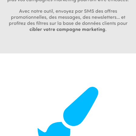
Avec notre outil, envoyez par SMS des offres
promotionnelles, des messages, des newsletters… et
profitez des filtres sur la base de données clients pour
cibler votre campagne marketing
.