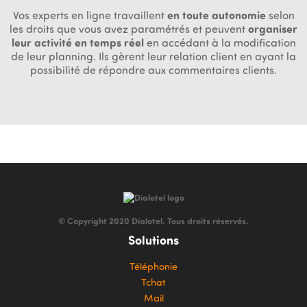
Vos experts en ligne travaillent
en toute autonomie
selon
les droits que vous avez paramétrés et peuvent
organiser
leur activité en temps réel
en accédant à la modification
de leur planning. Ils gèrent leur relation client en ayant la
possibilité de répondre aux commentaires clients.
© Copyright 2020 Dialotel. Tous droits réservés.
Solutions
Téléphonie
Tchat
Mail