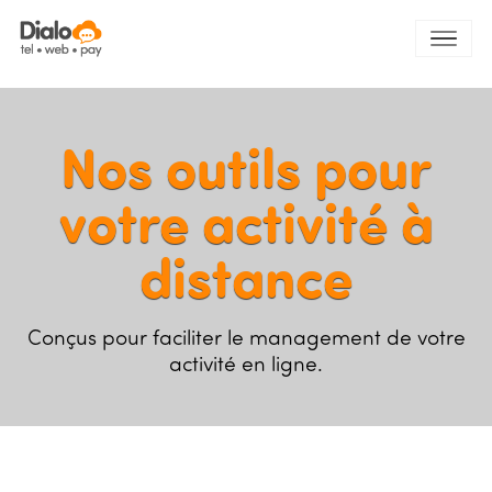
Nos outils pour
votre activité à
distance
Conçus pour faciliter le management de votre
activité en ligne.