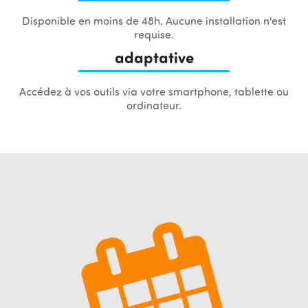
Disponible en moins de 48h. Aucune installation n'est
requise.
adaptative
Accédez à vos outils via votre smartphone, tablette ou
ordinateur.