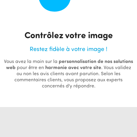
Contrôlez votre image
Restez fidèle à votre image !
Vous avez la main sur la
personnalisation de nos solutions
web
pour être en
harmonie avec votre site
. Vous validez
ou non les avis clients avant parution. Selon les
commentaires clients, vous proposez aux experts
concernés d'y répondre.