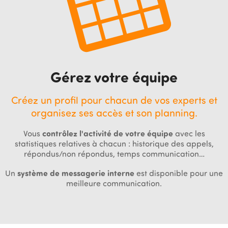
Gérez votre équipe
Créez un profil pour chacun de vos experts et
organisez ses accès et son planning.
Vous
contrôlez l'activité de votre équipe
avec les
statistiques relatives à chacun : historique des appels,
répondus/non répondus, temps communication…
Un
système de messagerie interne
est disponible pour une
meilleure communication.