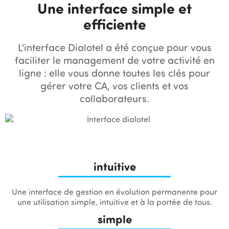
Une interface simple et
efficiente
L'interface Dialotel a été conçue pour vous
faciliter le management de votre activité en
ligne : elle vous donne toutes les clés pour
gérer votre CA, vos clients et vos
collaborateurs.
intuitive
Une interface de gestion en évolution permanente pour
une utilisation simple, intuitive et à la portée de tous.
simple