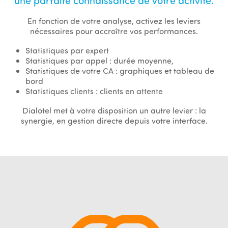
une parfaite connaissance de votre activité.
En fonction de votre analyse, activez les leviers
nécessaires pour accroître vos performances.
Statistiques par expert
Statistiques par appel : durée moyenne,
Statistiques de votre CA : graphiques et tableau de
bord
Statistiques clients : clients en attente
Dialotel met à votre disposition un autre levier : la
synergie, en gestion directe depuis votre interface.