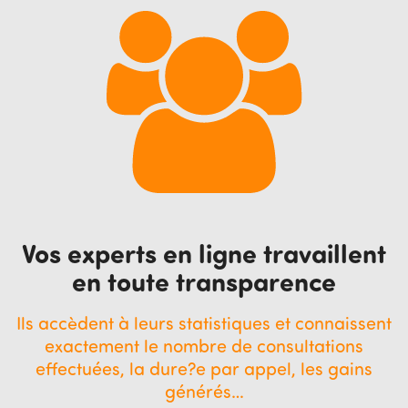
Vos experts en ligne travaillent
en toute transparence
Ils accèdent à leurs statistiques et connaissent
exactement le nombre de consultations
effectuées, la dure?e par appel, les gains
générés…