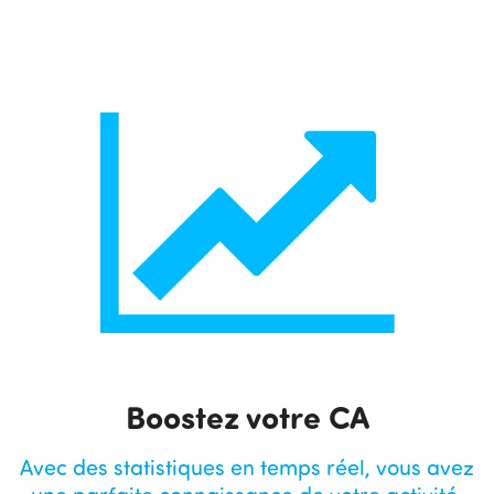
Boostez votre CA
Avec des statistiques en temps réel, vous avez